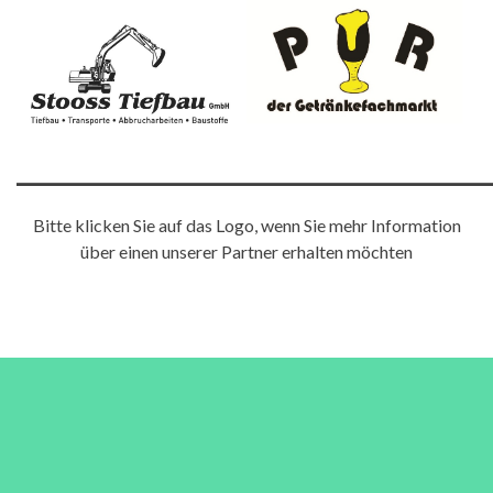
———————————————
Bitte klicken Sie auf das Logo, wenn Sie mehr Information
über einen unserer Partner erhalten möchten