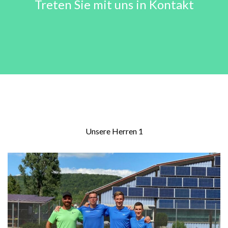
Treten Sie mit uns in Kontakt
Unsere Herren 1