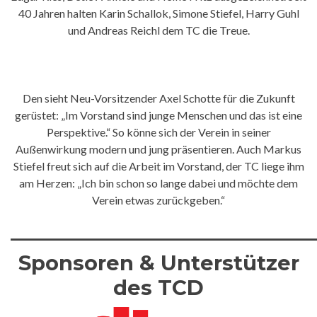
40 Jahren halten Karin Schallok, Simone Stiefel, Harry Guhl
und Andreas Reichl dem TC die Treue.
Den sieht Neu-Vorsitzender Axel Schotte für die Zukunft
gerüstet: „Im Vorstand sind junge Menschen und das ist eine
Perspektive.“ So könne sich der Verein in seiner
Außenwirkung modern und jung präsentieren. Auch Markus
Stiefel freut sich auf die Arbeit im Vorstand, der TC liege ihm
am Herzen: „Ich bin schon so lange dabei und möchte dem
Verein etwas zurückgeben.“
———————————————
Sponsoren & Unterstützer
des TCD