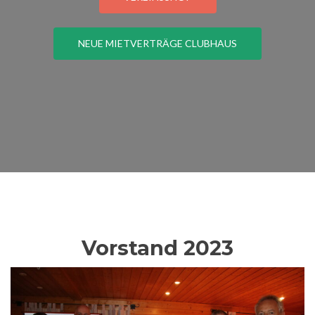
NEUE MIETVERTRÄGE CLUBHAUS
Vorstand 2023