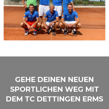
GEHE DEINEN NEUEN
SPORTLICHEN WEG MIT
DEM TC DETTINGEN ERMS