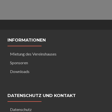
INFORMATIONEN
Mietung des Vereinshauses
Sponsoren
Downloads
DATENSCHUTZ UND KONTAKT
Datenschutz