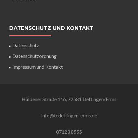
DATENSCHUTZ UND KONTAKT
Datenschutz
Datenschutzordnung
Impressum und Kontakt
Hülbener Straße 116, 72581 Dettingen/Erms
info@tcdettingen-erms.de
07123 8555