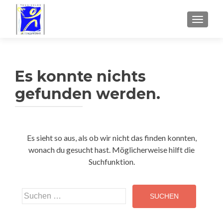
SCHALT
Es konnte nichts
gefunden werden.
Es sieht so aus, als ob wir nicht das finden konnten,
wonach du gesucht hast. Möglicherweise hilft die
Suchfunktion.
Suchen
nach: