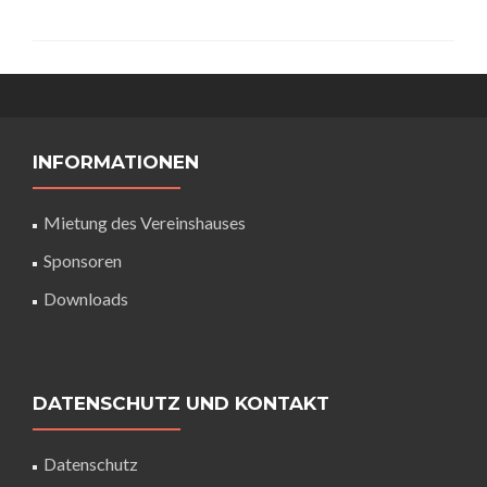
INFORMATIONEN
Mietung des Vereinshauses
Sponsoren
Downloads
DATENSCHUTZ UND KONTAKT
Datenschutz