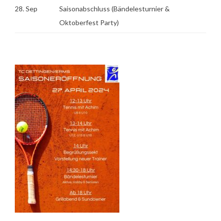
28. Sep
Saisonabschluss (Bändelesturnier &
Oktoberfest Party)