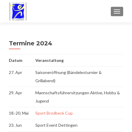
SCHALT
Termine 2024
Datum
Veranstaltung
27. Apr
Saisoneröffnung (Bändelesturnier &
Grillabend)
29. Apr
Mannschaftsführersitzungen Aktive, Hobby &
Jugend
18.-20. Mai
Sport Brodbeck Cup
23. Jun
Sport Event Dettingen