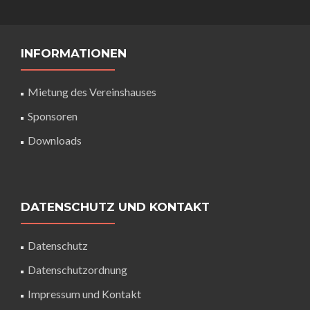
INFORMATIONEN
Mietung des Vereinshauses
Sponsoren
Downloads
DATENSCHUTZ UND KONTAKT
Datenschutz
Datenschutzordnung
Impressum und Kontakt