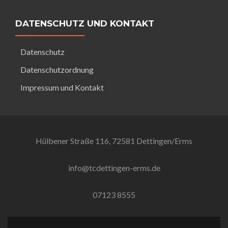
DATENSCHUTZ UND KONTAKT
Datenschutz
Datenschutzordnung
Impressum und Kontakt
Hülbener Straße 116, 72581 Dettingen/Erms
info@tcdettingen-erms.de
07123 8555