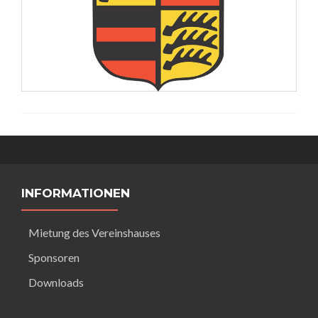
INFORMATIONEN
Mietung des Vereinshauses
Sponsoren
Downloads