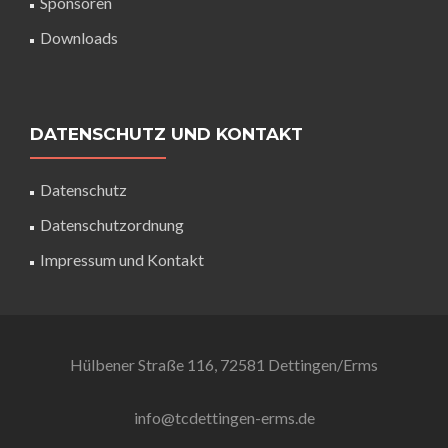
Sponsoren
Downloads
DATENSCHUTZ UND KONTAKT
Datenschutz
Datenschutzordnung
Impressum und Kontakt
Hülbener Straße 116, 72581 Dettingen/Erms
info@tcdettingen-erms.de